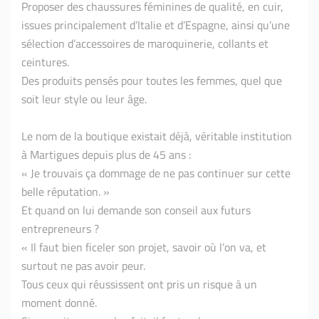
Proposer des chaussures féminines de qualité, en cuir,
issues principalement d’Italie et d’Espagne, ainsi qu’une
sélection d’accessoires de maroquinerie, collants et
ceintures.
Des produits pensés pour toutes les femmes, quel que
soit leur style ou leur âge.
Le nom de la boutique existait déjà, véritable institution
à Martigues depuis plus de 45 ans :
« Je trouvais ça dommage de ne pas continuer sur cette
belle réputation. »
Et quand on lui demande son conseil aux futurs
entrepreneurs ?
« Il faut bien ficeler son projet, savoir où l’on va, et
surtout ne pas avoir peur.
Tous ceux qui réussissent ont pris un risque à un
moment donné.