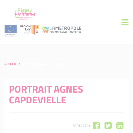
ACCUEIL
PORTRAIT AGNES CAPDEVIELLE
PORTRAIT AGNES
CAPDEVIELLE
PARTAGER :