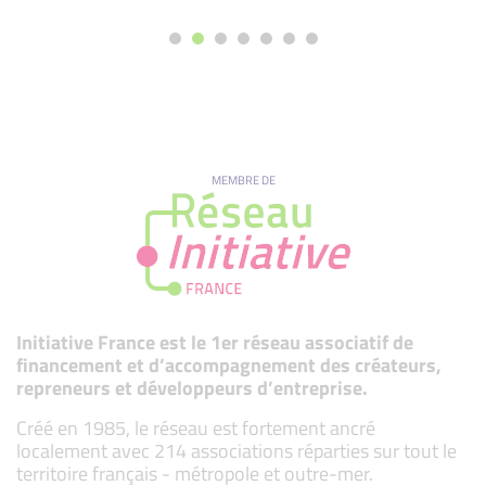
MEMBRE DE
Initiative France est le 1er réseau associatif de
financement et d’accompagnement des créateurs,
repreneurs et développeurs d’entreprise.
Créé en 1985, le réseau est fortement ancré
localement avec 214 associations réparties sur tout le
territoire français - métropole et outre-mer.