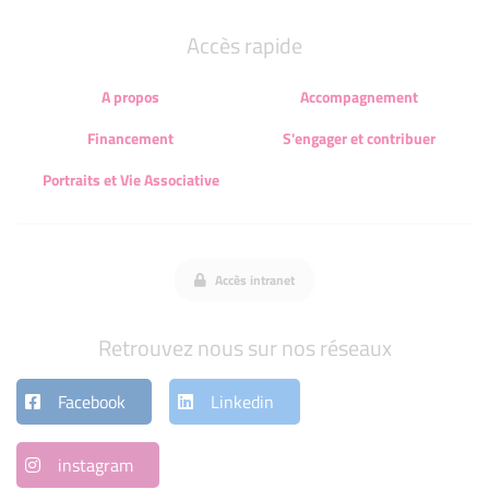
Accès rapide
A propos
Accompagnement
Financement
S'engager et contribuer
Portraits et Vie Associative
Accès intranet
Retrouvez nous sur nos réseaux
Facebook
Linkedin
instagram