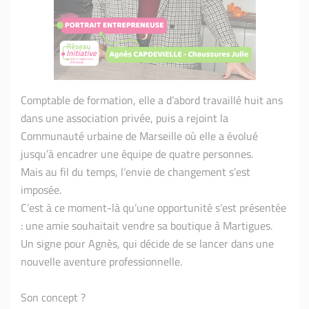
Comptable de formation, elle a d’abord travaillé huit ans
dans une association privée, puis a rejoint la
Communauté urbaine de Marseille où elle a évolué
jusqu’à encadrer une équipe de quatre personnes.
Mais au fil du temps, l’envie de changement s’est
imposée.
C’est à ce moment-là qu’une opportunité s’est présentée
: une amie souhaitait vendre sa boutique à Martigues.
Un signe pour Agnès, qui décide de se lancer dans une
nouvelle aventure professionnelle.
Son concept ?