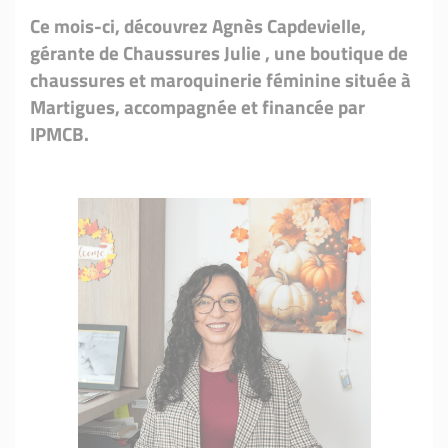
Ce mois-ci, découvrez Agnès Capdevielle,
gérante de Chaussures Julie , une boutique de
chaussures et maroquinerie féminine située à
Martigues, accompagnée et financée par
IPMCB.