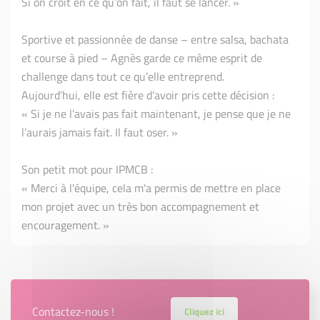
Si on croit en ce qu’on fait, il faut se lancer. »
Sportive et passionnée de danse – entre salsa, bachata
et course à pied – Agnès garde ce même esprit de
challenge dans tout ce qu’elle entreprend.
Aujourd’hui, elle est fière d’avoir pris cette décision :
« Si je ne l’avais pas fait maintenant, je pense que je ne
l’aurais jamais fait. Il faut oser. »
Son petit mot pour IPMCB :
« Merci à l'équipe, cela m'a permis de mettre en place
mon projet avec un très bon accompagnement et
encouragement. »
Contactez-nous !
Cliquez ici