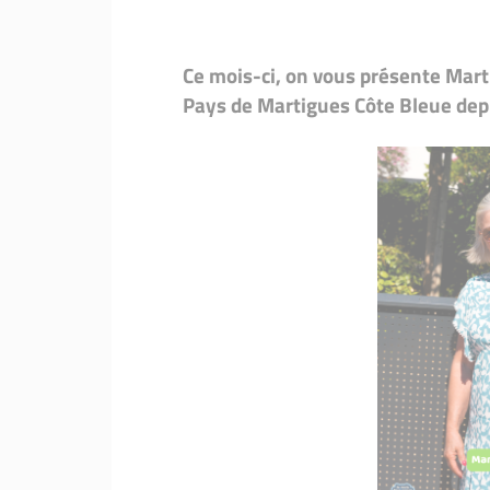
Ce mois-ci, on vous présente Marti
Pays de Martigues Côte Bleue dep