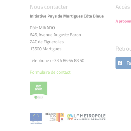
Nous contacter
Accès 
Initiative Pays de Martigues Côte Bleue
A propos
Pôle MIKADO
646, Avenue Auguste Baron
ZAC de Figuerolles
Retro
13500 Martigues
Téléphone : +33 4 86 64 88 50
Fa
Formulaire de contact