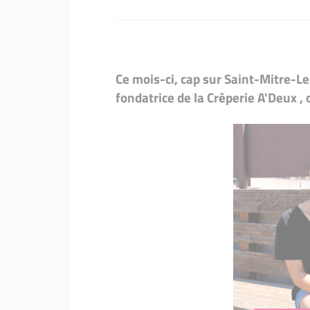
Ce mois-ci, cap sur Saint-Mitre-L
fondatrice de la Crêperie A'Deux ,