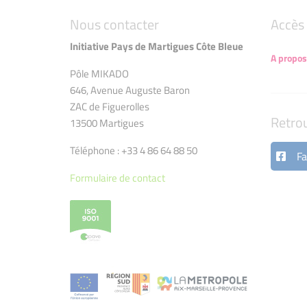
Nous contacter
Accès 
Initiative Pays de Martigues Côte Bleue
A propos
Pôle MIKADO
646, Avenue Auguste Baron
ZAC de Figuerolles
Retro
13500 Martigues
Téléphone : +33 4 86 64 88 50
Fa
Formulaire de contact