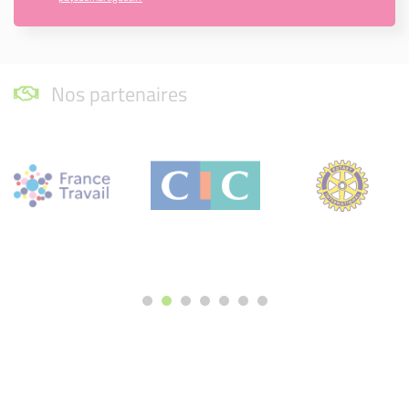
Nos partenaires