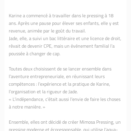
Karine a commencé à travailler dans le pressing à 18
ans. Après une pause pour élever ses enfants, elle y est
revenue, animée par le goût du travail.
Jade, elle, a suivi un bac littéraire et une licence de droit,
rêvait de devenir CPE, mais un événement familial l’a
poussée à changer de cap.
Toutes deux choisissent de se lancer ensemble dans
l’aventure entrepreneuriale, en réunissant leurs
compétences : l’expérience et la pratique de Karine,
l’organisation et la rigueur de Jade.
« L’indépendance, c’était aussi l’envie de faire les choses
à notre manière. »
Ensemble, elles ont décidé de créer Mimosa Pressing, un
pressing moderne et écoresponsable, qui utilise l’aqua-