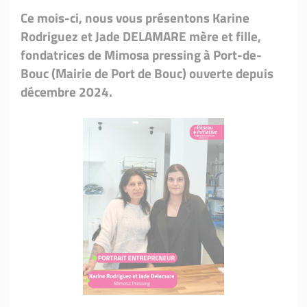
Ce mois-ci, nous vous présentons Karine
Rodriguez et Jade DELAMARE mère et fille,
fondatrices de Mimosa pressing à Port-de-
Bouc (Mairie de Port de Bouc) ouverte depuis
décembre 2024.