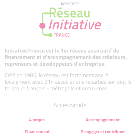
MEMBRE DE
Initiative France est le 1er réseau associatif de
financement et d’accompagnement des créateurs,
repreneurs et développeurs d’entreprise.
Créé en 1985, le réseau est fortement ancré
localement avec 214 associations réparties sur tout le
territoire français - métropole et outre-mer.
Accès rapide
A propos
Accompagnement
Financement
S'engager et contribuer