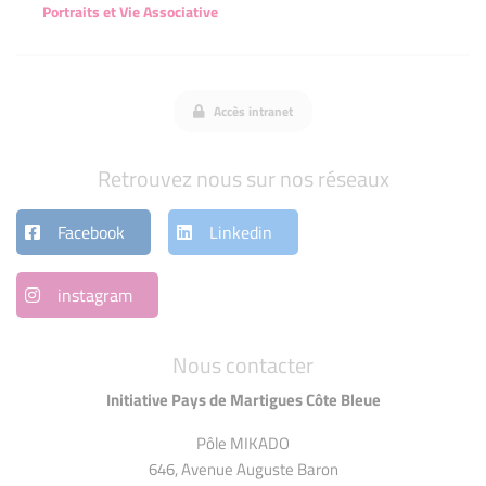
Portraits et Vie Associative
Accès intranet
Retrouvez nous sur nos réseaux
Facebook
Linkedin
instagram
Nous contacter
Initiative Pays de Martigues Côte Bleue
Pôle MIKADO
646, Avenue Auguste Baron