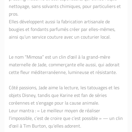
nettoyage, sans solvants chimiques, pour particuliers et
pros.
Elles développent aussi la fabrication artisanale de
bougies et fondants parfumés créer par elles-mêmes,
ainsi qu’un service couture avec un couturier local.
Le nom “Mimosa” est un clin d’œil à la grand-mère
maternelle de Jade, commerçante elle aussi, qui adorait
cette fleur méditerranéenne, lumineuse et résistante.
Côté passions, Jade aime la lecture, les tatouages et les
objets Disney, tandis que Karine est fan de séries
coréennes et s’engage pour la cause animale.
Leur mantra : « Le meilleur moyen de réaliser
l’impossible, c’est de croire que c’est possible » — un clin
d’œil à Tim Burton, qu’elles adorent.