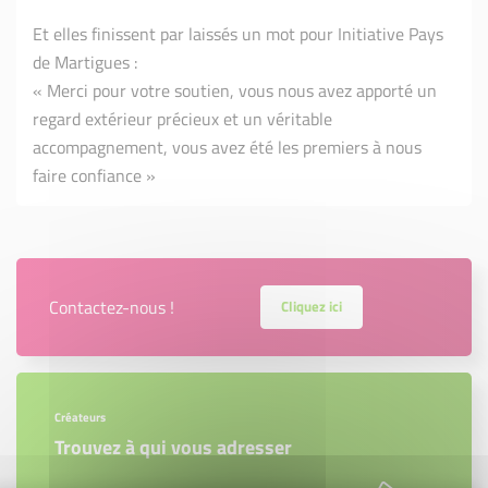
Et elles finissent par laissés un mot pour Initiative Pays
de Martigues :
« Merci pour votre soutien, vous nous avez apporté un
regard extérieur précieux et un véritable
accompagnement, vous avez été les premiers à nous
faire confiance »
Contactez-nous !
Cliquez ici
Créateurs
Trouvez à qui vous adresser