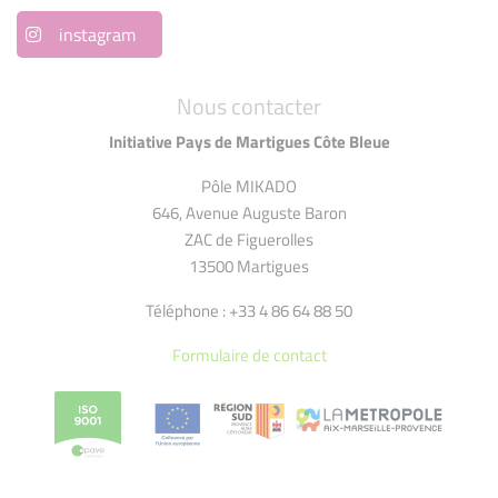
instagram
Nous contacter
Initiative Pays de Martigues Côte Bleue
Pôle MIKADO
646, Avenue Auguste Baron
ZAC de Figuerolles
13500 Martigues
Téléphone : +33 4 86 64 88 50
Formulaire de contact