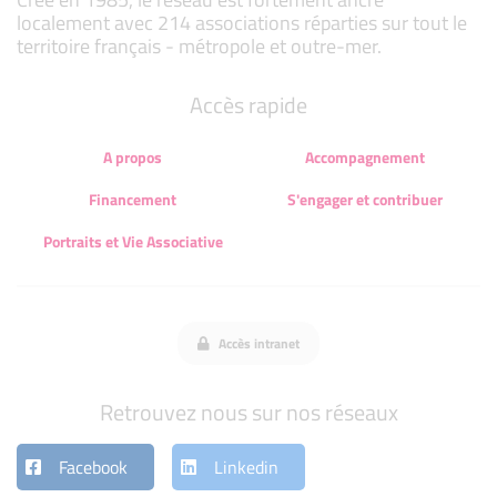
localement avec 214 associations réparties sur tout le
territoire français - métropole et outre-mer.
Accès rapide
A propos
Accompagnement
Financement
S'engager et contribuer
Portraits et Vie Associative
Accès intranet
Retrouvez nous sur nos réseaux
Facebook
Linkedin