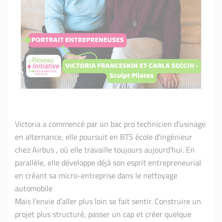
Victoria a commencé par un bac pro technicien d’usinage
en alternance, elle poursuit en BTS école d’ingénieur
chez Airbus , où elle travaille toujours aujourd’hui. En
parallèle, elle développe déjà son esprit entrepreneurial
en créant sa micro-entreprise dans le nettoyage
automobile
Mais l’envie d’aller plus loin se fait sentir. Construire un
projet plus structuré, passer un cap et créer quelque