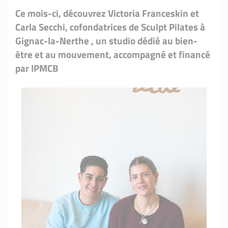
Ce mois-ci, découvrez Victoria Franceskin et
Carla Secchi, cofondatrices de Sculpt Pilates à
Gignac-la-Nerthe , un studio dédié au bien-
être et au mouvement, accompagné et financé
par IPMCB