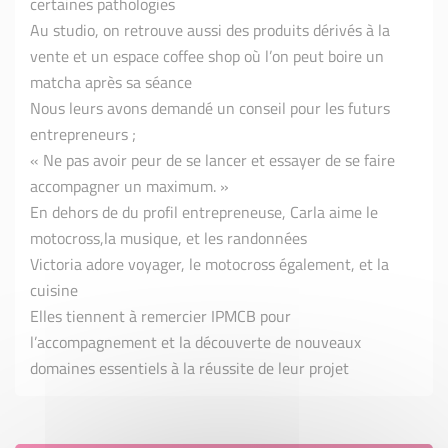
certaines pathologies
Au studio, on retrouve aussi des produits dérivés à la
vente et un espace coffee shop où l’on peut boire un
matcha après sa séance
Nous leurs avons demandé un conseil pour les futurs
entrepreneurs ;
« Ne pas avoir peur de se lancer et essayer de se faire
accompagner un maximum. »
En dehors de du profil entrepreneuse, Carla aime le
motocross,la musique, et les randonnées
Victoria adore voyager, le motocross également, et la
cuisine
Elles tiennent à remercier IPMCB pour
l’accompagnement et la découverte de nouveaux
domaines essentiels à la réussite de leur projet