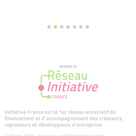
MEMBRE DE
Initiative France est le 1er réseau associatif de
financement et d’accompagnement des créateurs,
repreneurs et développeurs d’entreprise.
Créé en 1985, le réseau est fortement ancré