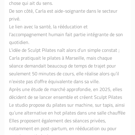
chose qui ait du sens.
De son côté, Carla est aide-soignante dans le secteur
privé.
Le lien avec la santé, la rééducation et
l’accompagnement humain fait partie intégrante de son
quotidien.
L’idée de Sculpt Pilates naît alors d’un simple constat ;
Carla pratiquait le pilates à Marseille, mais chaque
séance demandait beaucoup de temps de trajet pour
seulement 50 minutes de cours, elle réalise alors qu’il
n’existe pas d’offre équivalente dans sa ville.
Après une étude de marché approfondie, en 2025, elles
décident de se lancer ensemble et créent Sculpt Pilates
Le studio propose du pilates sur machine, sur tapis, ainsi
qu’une alternative en hot pilates dans une salle chauffée
Elles proposent également des séances privées,
notamment en post-partum, en rééducation ou pour