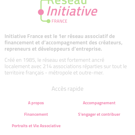
Initiative France est le 1er réseau associatif de
financement et d’accompagnement des créateurs,
repreneurs et développeurs d’entreprise.
Créé en 1985, le réseau est fortement ancré
localement avec 214 associations réparties sur tout le
territoire français - métropole et outre-mer.
Accès rapide
A propos
Accompagnement
Financement
S'engager et contribuer
Portraits et Vie Associative