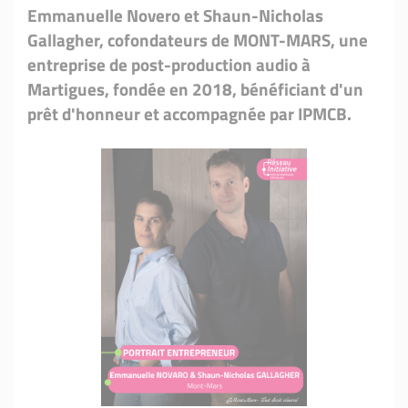
Emmanuelle Novero et Shaun-Nicholas
Gallagher, cofondateurs de MONT-MARS, une
entreprise de post-production audio à
Martigues, fondée en 2018, bénéficiant d'un
prêt d'honneur et accompagnée par IPMCB.