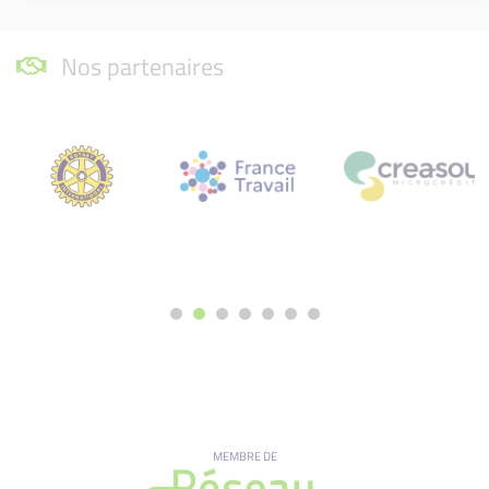
Nos partenaires
MEMBRE DE