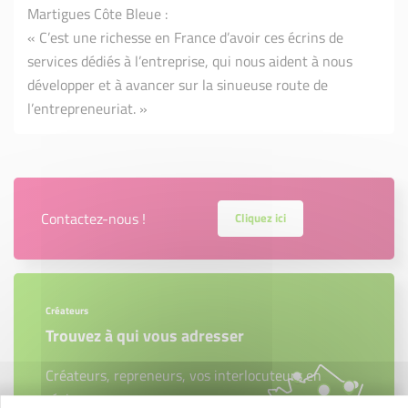
Martigues Côte Bleue :
« C’est une richesse en France d’avoir ces écrins de
services dédiés à l’entreprise, qui nous aident à nous
développer et à avancer sur la sinueuse route de
l’entrepreneuriat. »
Contactez-nous !
Cliquez ici
Créateurs
Trouvez à qui vous adresser
Créateurs, repreneurs, vos interlocuteurs en
région.