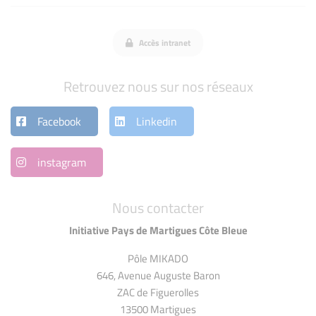
Accès intranet
Retrouvez nous sur nos réseaux
Facebook
Linkedin
instagram
Nous contacter
Initiative Pays de Martigues Côte Bleue
Pôle MIKADO
646, Avenue Auguste Baron
ZAC de Figuerolles
13500 Martigues