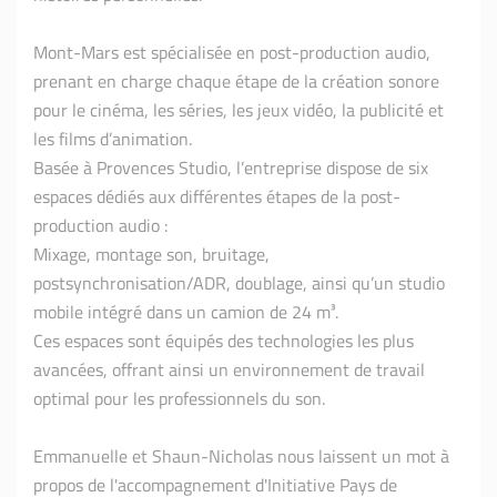
Mont-Mars est spécialisée en post-production audio,
prenant en charge chaque étape de la création sonore
pour le cinéma, les séries, les jeux vidéo, la publicité et
les films d’animation.
Basée à Provences Studio, l’entreprise dispose de six
espaces dédiés aux différentes étapes de la post-
production audio :
Mixage, montage son, bruitage,
postsynchronisation/ADR, doublage, ainsi qu’un studio
mobile intégré dans un camion de 24 m³.
Ces espaces sont équipés des technologies les plus
avancées, offrant ainsi un environnement de travail
optimal pour les professionnels du son.
Emmanuelle et Shaun-Nicholas nous laissent un mot à
propos de l'accompagnement d'Initiative Pays de